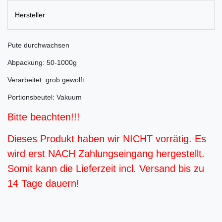
Hersteller
Pute durchwachsen
Abpackung: 50-1000g
Verarbeitet: grob gewolft
Portionsbeutel: Vakuum
Bitte beachten!!!
Dieses Produkt haben wir NICHT vorrätig. Es
wird erst NACH Zahlungseingang hergestellt.
Somit kann die Lieferzeit incl. Versand bis zu
14 Tage dauern!