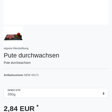
eigene Herstellung
Pute durchwachsen
Pute durchwachsen
Artikelnummer
NEW-44171
GEWICHTE
*
2,84 EUR