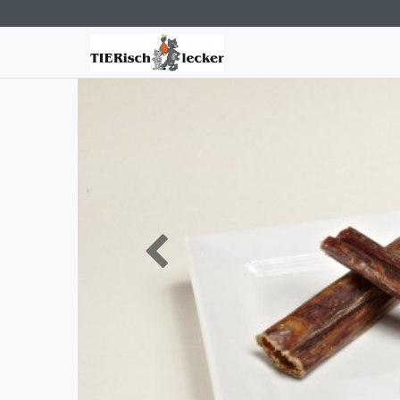
Zurück