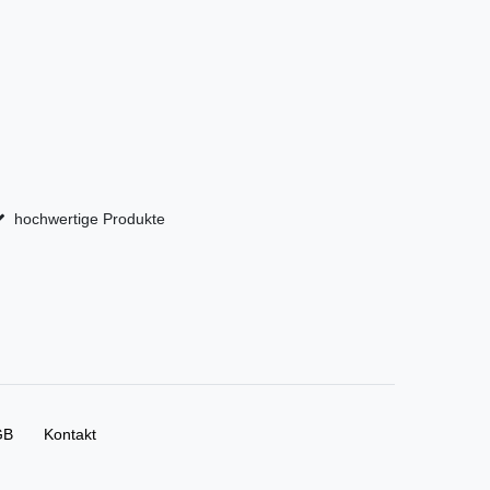
hochwertige Produkte
GB
Kontakt