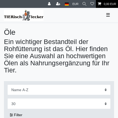
EUR
0,00 EUR
☰
Öle
Ein wichtiger Bestandteil der
Rohfütterung ist das Öl. Hier finden
Sie eine Auswahl an hochwertigen
Ölen als Nahrungsergänzung für Ihr
Tier.
Filter