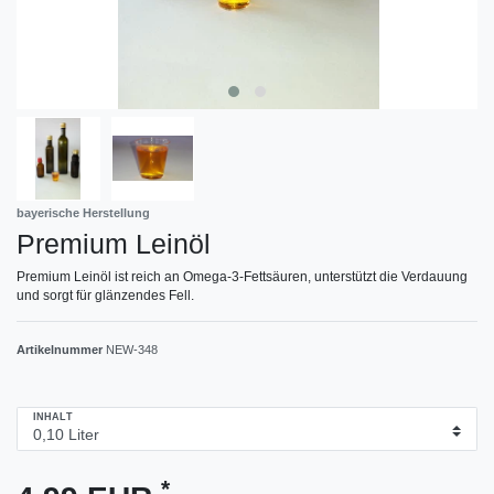
bayerische Herstellung
Premium Leinöl
Premium Leinöl ist reich an Omega-3-Fettsäuren, unterstützt die Verdauung
und sorgt für glänzendes Fell.
Artikelnummer
NEW-348
INHALT
*