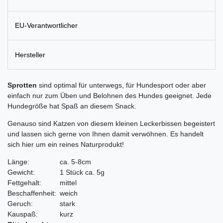
EU-Verantwortlicher
Hersteller
Sprotten
sind optimal für unterwegs, für Hundesport oder aber
einfach nur zum Üben und Belohnen des Hundes geeignet. Jede
Hundegröße hat Spaß an diesem Snack.
Genauso sind Katzen von diesem kleinen Leckerbissen begeistert
und lassen sich gerne von Ihnen damit verwöhnen. Es handelt
sich hier um ein reines Naturprodukt!
Länge:
ca. 5-8cm
Gewicht:
1 Stück ca. 5g
Fettgehalt:
mittel
Beschaffenheit:
weich
Geruch:
stark
Kauspaß:
kurz