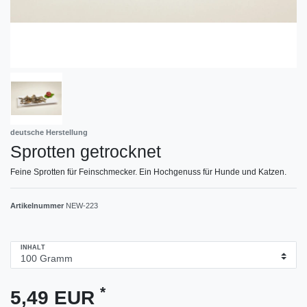
deutsche Herstellung
Sprotten getrocknet
Feine Sprotten für Feinschmecker. Ein Hochgenuss für Hunde und Katzen.
Artikelnummer
NEW-223
INHALT
*
5,49 EUR