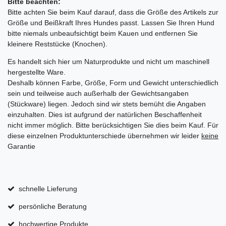
Bitte beachten:
Bitte achten Sie beim Kauf darauf, dass die Größe des Artikels zur
Größe und Beißkraft Ihres Hundes passt. Lassen Sie Ihren Hund
bitte niemals unbeaufsichtigt beim Kauen und entfernen Sie
kleinere Reststücke (Knochen).
Es handelt sich hier um Naturprodukte und nicht um maschinell
hergestellte Ware.
Deshalb können Farbe, Größe, Form und Gewicht unterschiedlich
sein und teilweise auch außerhalb der Gewichtsangaben
(Stückware) liegen. Jedoch sind wir stets bemüht die Angaben
einzuhalten. Dies ist aufgrund der natürlichen Beschaffenheit
nicht immer möglich. Bitte berücksichtigen Sie dies beim Kauf. Für
diese einzelnen Produktunterschiede übernehmen wir leider
keine
Garantie
schnelle Lieferung
persönliche Beratung
hochwertige Produkte