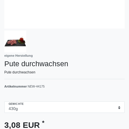
eigene Herstellung
Pute durchwachsen
Pute durchwachsen
Artikelnummer
NEW-44175
GEWICHTE
*
3,08 EUR