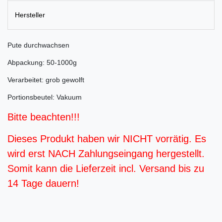
Hersteller
Pute durchwachsen
Abpackung: 50-1000g
Verarbeitet: grob gewolft
Portionsbeutel: Vakuum
Bitte beachten!!!
Dieses Produkt haben wir NICHT vorrätig. Es
wird erst NACH Zahlungseingang hergestellt.
Somit kann die Lieferzeit incl. Versand bis zu
14 Tage dauern!