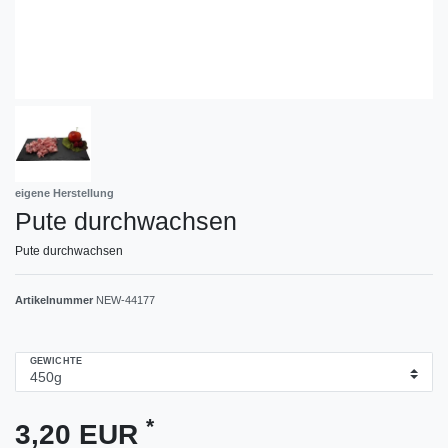
eigene Herstellung
Pute durchwachsen
Pute durchwachsen
Artikelnummer
NEW-44177
GEWICHTE
*
3,20 EUR