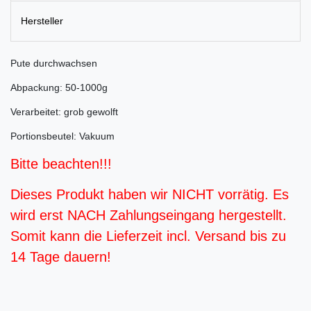
Hersteller
Pute durchwachsen
Abpackung: 50-1000g
Verarbeitet: grob gewolft
Portionsbeutel: Vakuum
Bitte beachten!!!
Dieses Produkt haben wir NICHT vorrätig. Es
wird erst NACH Zahlungseingang hergestellt.
Somit kann die Lieferzeit incl. Versand bis zu
14 Tage dauern!