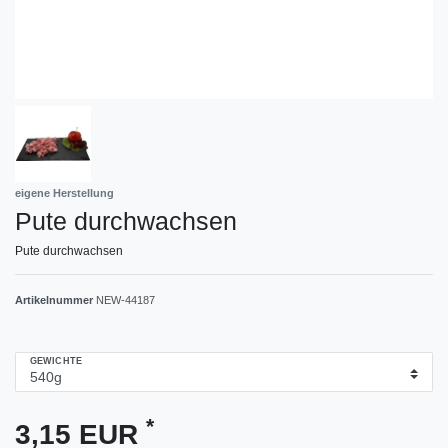
eigene Herstellung
Pute durchwachsen
Pute durchwachsen
Artikelnummer
NEW-44187
GEWICHTE
*
3,15 EUR