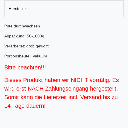
Hersteller
Pute durchwachsen
Abpackung: 50-1000g
Verarbeitet: grob gewolft
Portionsbeutel: Vakuum
Bitte beachten!!!
Dieses Produkt haben wir NICHT vorrätig. Es
wird erst NACH Zahlungseingang hergestellt.
Somit kann die Lieferzeit incl. Versand bis zu
14 Tage dauern!