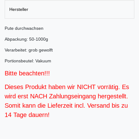
Hersteller
Pute durchwachsen
Abpackung: 50-1000g
Verarbeitet: grob gewolft
Portionsbeutel: Vakuum
Bitte beachten!!!
Dieses Produkt haben wir NICHT vorrätig. Es
wird erst NACH Zahlungseingang hergestellt.
Somit kann die Lieferzeit incl. Versand bis zu
14 Tage dauern!