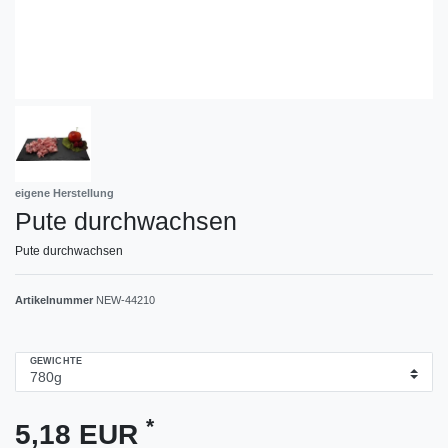
eigene Herstellung
Pute durchwachsen
Pute durchwachsen
Artikelnummer
NEW-44210
GEWICHTE
*
5,18 EUR