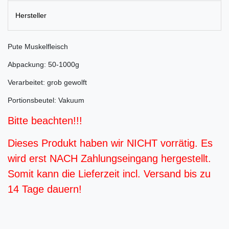
Hersteller
Pute Muskelfleisch
Abpackung: 50-1000g
Verarbeitet: grob gewolft
Portionsbeutel: Vakuum
Bitte beachten!!!
Dieses Produkt haben wir NICHT vorrätig. Es
wird erst NACH Zahlungseingang hergestellt.
Somit kann die Lieferzeit incl. Versand bis zu
14 Tage dauern!