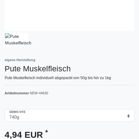
eigene Herstellung
Pute Muskelfleisch
Pute Muskefleisch individuell abgepackt von 50g bis hin zu 1kg
Artikelnummer
NEW-44630
GEWICHTE
*
4,94 EUR