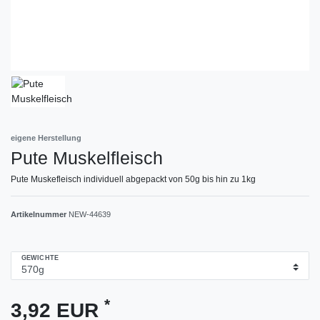
eigene Herstellung
Pute Muskelfleisch
Pute Muskefleisch individuell abgepackt von 50g bis hin zu 1kg
Artikelnummer
NEW-44639
GEWICHTE
*
3,92 EUR