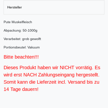
Hersteller
Pute Muskelfleisch
Abpackung: 50-1000g
Verarbeitet: grob gewolft
Portionsbeutel: Vakuum
Bitte beachten!!!
Dieses Produkt haben wir NICHT vorrätig. Es
wird erst NACH Zahlungseingang hergestellt.
Somit kann die Lieferzeit incl. Versand bis zu
14 Tage dauern!