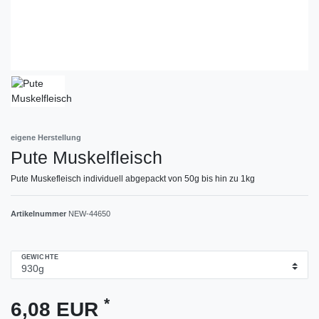
eigene Herstellung
Pute Muskelfleisch
Pute Muskefleisch individuell abgepackt von 50g bis hin zu 1kg
Artikelnummer
NEW-44650
GEWICHTE
*
6,08 EUR