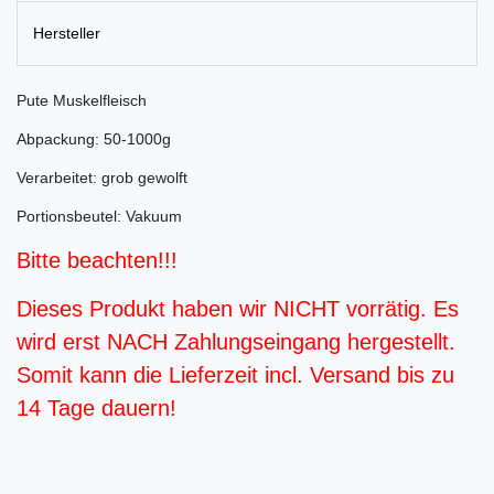
Hersteller
Pute Muskelfleisch
Abpackung: 50-1000g
Verarbeitet: grob gewolft
Portionsbeutel: Vakuum
Bitte beachten!!!
Dieses Produkt haben wir NICHT vorrätig. Es
wird erst NACH Zahlungseingang hergestellt.
Somit kann die Lieferzeit incl. Versand bis zu
14 Tage dauern!