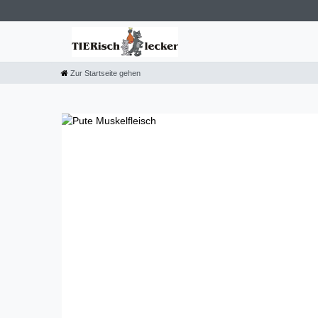
Zur Startseite gehen