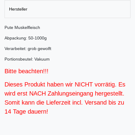
Hersteller
Pute Muskelfleisch
Abpackung: 50-1000g
Verarbeitet: grob gewolft
Portionsbeutel: Vakuum
Bitte beachten!!!
Dieses Produkt haben wir NICHT vorrätig. Es
wird erst NACH Zahlungseingang hergestellt.
Somit kann die Lieferzeit incl. Versand bis zu
14 Tage dauern!