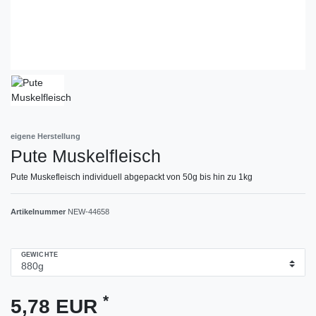
eigene Herstellung
Pute Muskelfleisch
Pute Muskefleisch individuell abgepackt von 50g bis hin zu 1kg
Artikelnummer
NEW-44658
GEWICHTE
*
5,78 EUR