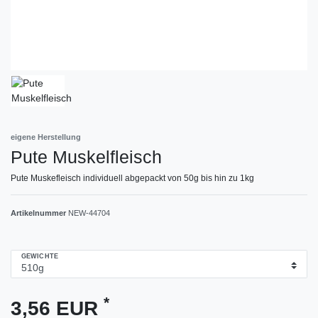
eigene Herstellung
Pute Muskelfleisch
Pute Muskefleisch individuell abgepackt von 50g bis hin zu 1kg
Artikelnummer
NEW-44704
GEWICHTE
*
3,56 EUR