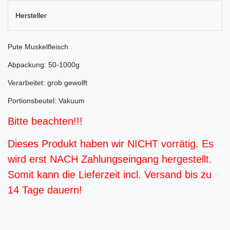
Hersteller
Pute Muskelfleisch
Abpackung: 50-1000g
Verarbeitet: grob gewolft
Portionsbeutel: Vakuum
Bitte beachten!!!
Dieses Produkt haben wir NICHT vorrätig. Es
wird erst NACH Zahlungseingang hergestellt.
Somit kann die Lieferzeit incl. Versand bis zu
14 Tage dauern!