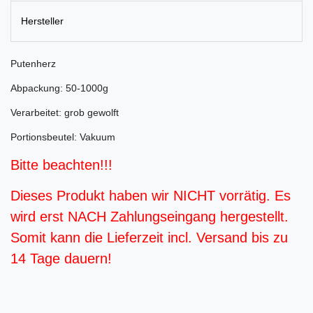
Hersteller
Putenherz
Abpackung: 50-1000g
Verarbeitet: grob gewolft
Portionsbeutel: Vakuum
Bitte beachten!!!
Dieses Produkt haben wir NICHT vorrätig. Es
wird erst NACH Zahlungseingang hergestellt.
Somit kann die Lieferzeit incl. Versand bis zu
14 Tage dauern!