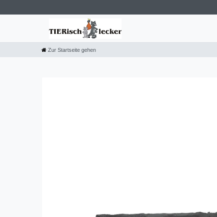
Zur Startseite gehen