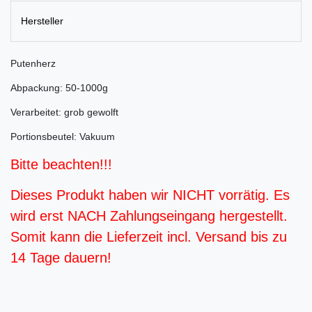
Hersteller
Putenherz
Abpackung: 50-1000g
Verarbeitet: grob gewolft
Portionsbeutel: Vakuum
Bitte beachten!!!
Dieses Produkt haben wir NICHT vorrätig. Es
wird erst NACH Zahlungseingang hergestellt.
Somit kann die Lieferzeit incl. Versand bis zu
14 Tage dauern!