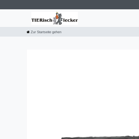
Zur Startseite gehen