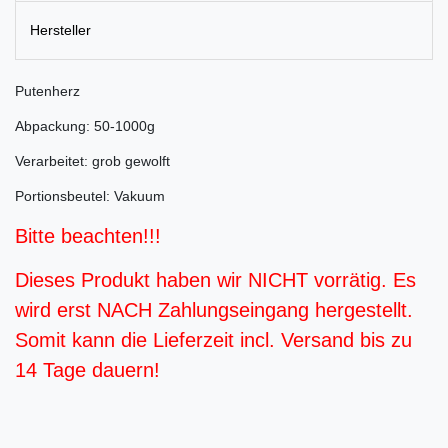
Hersteller
Putenherz
Abpackung: 50-1000g
Verarbeitet: grob gewolft
Portionsbeutel: Vakuum
Bitte beachten!!!
Dieses Produkt haben wir NICHT vorrätig. Es
wird erst NACH Zahlungseingang hergestellt.
Somit kann die Lieferzeit incl. Versand bis zu
14 Tage dauern!