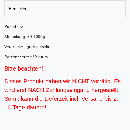
Hersteller
Putenherz
Abpackung: 50-1000g
Verarbeitet: grob gewolft
Portionsbeutel: Vakuum
Bitte beachten!!!
Dieses Produkt haben wir NICHT vorrätig. Es
wird erst NACH Zahlungseingang hergestellt.
Somit kann die Lieferzeit incl. Versand bis zu
14 Tage dauern!