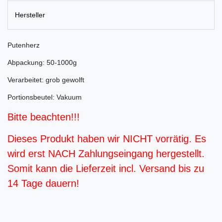
Hersteller
Putenherz
Abpackung: 50-1000g
Verarbeitet: grob gewolft
Portionsbeutel: Vakuum
Bitte beachten!!!
Dieses Produkt haben wir NICHT vorrätig. Es
wird erst NACH Zahlungseingang hergestellt.
Somit kann die Lieferzeit incl. Versand bis zu
14 Tage dauern!