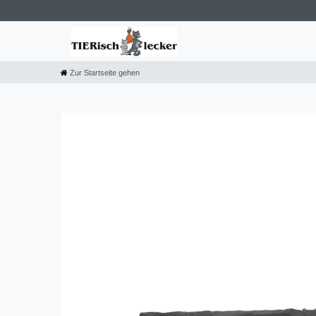
Zur Startseite gehen