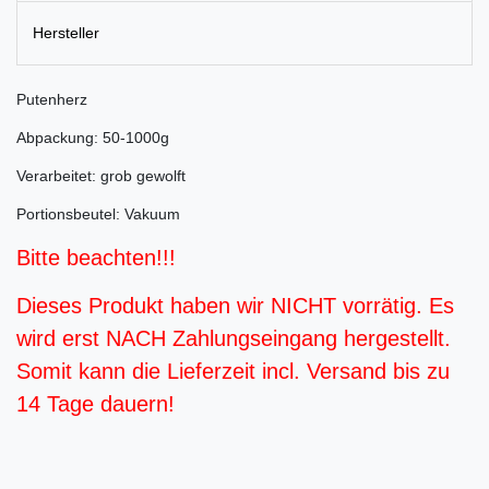
Hersteller
Putenherz
Abpackung: 50-1000g
Verarbeitet: grob gewolft
Portionsbeutel: Vakuum
Bitte beachten!!!
Dieses Produkt haben wir NICHT vorrätig. Es
wird erst NACH Zahlungseingang hergestellt.
Somit kann die Lieferzeit incl. Versand bis zu
14 Tage dauern!