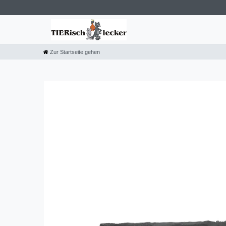
Zur Startseite gehen