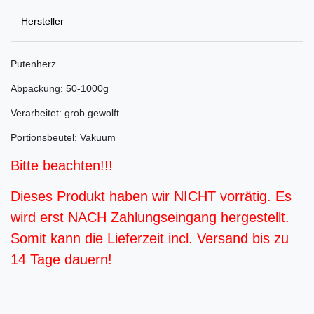
Hersteller
Putenherz
Abpackung: 50-1000g
Verarbeitet: grob gewolft
Portionsbeutel: Vakuum
Bitte beachten!!!
Dieses Produkt haben wir NICHT vorrätig. Es
wird erst NACH Zahlungseingang hergestellt.
Somit kann die Lieferzeit incl. Versand bis zu
14 Tage dauern!