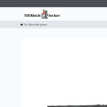
Zur Startseite gehen