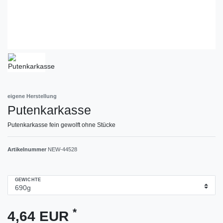
eigene Herstellung
Putenkarkasse
Putenkarkasse fein gewolft ohne Stücke
Artikelnummer
NEW-44528
GEWICHTE
*
4,64 EUR