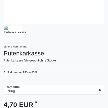
eigene Herstellung
Putenkarkasse
Putenkarkasse fein gewolft ohne Stücke
Artikelnummer
NEW-44529
GEWICHTE
*
4,70 EUR