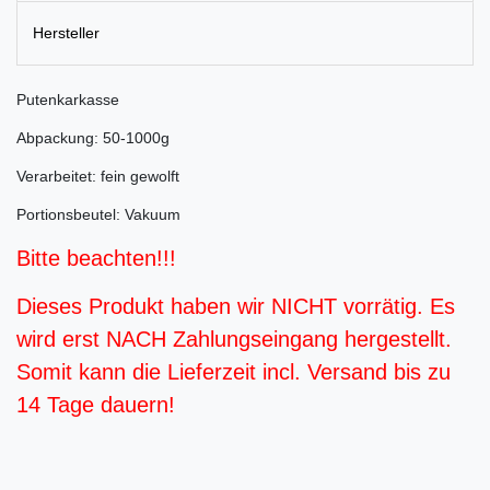
Hersteller
Putenkarkasse
Abpackung: 50-1000g
Verarbeitet: fein gewolft
Portionsbeutel: Vakuum
Bitte beachten!!!
Dieses Produkt haben wir NICHT vorrätig. Es
wird erst NACH Zahlungseingang hergestellt.
Somit kann die Lieferzeit incl. Versand bis zu
14 Tage dauern!