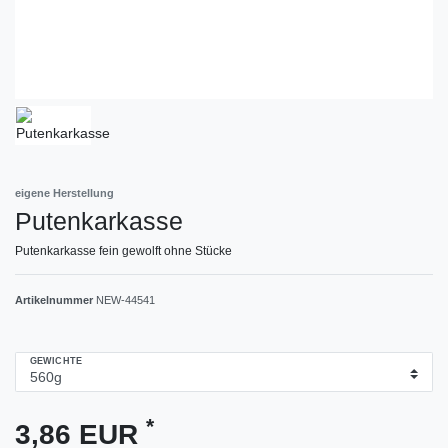
eigene Herstellung
Putenkarkasse
Putenkarkasse fein gewolft ohne Stücke
Artikelnummer
NEW-44541
GEWICHTE
*
3,86 EUR