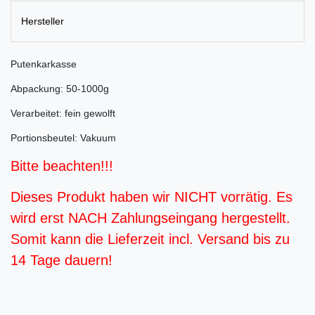
Hersteller
Putenkarkasse
Abpackung: 50-1000g
Verarbeitet: fein gewolft
Portionsbeutel: Vakuum
Bitte beachten!!!
Dieses Produkt haben wir NICHT vorrätig. Es
wird erst NACH Zahlungseingang hergestellt.
Somit kann die Lieferzeit incl. Versand bis zu
14 Tage dauern!