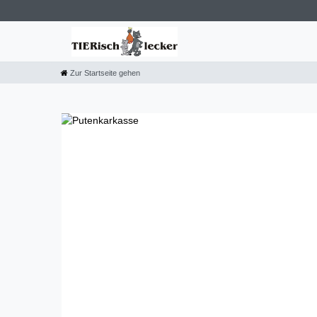
Zur Startseite gehen