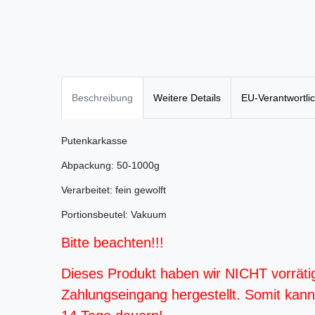
Beschreibung
Weitere Details
EU-Verantwortli
Putenkarkasse
Abpackung: 50-1000g
Verarbeitet: fein gewolft
Portionsbeutel: Vakuum
Bitte beachten!!!
Dieses Produkt haben wir NICHT vorräti
Zahlungseingang hergestellt. Somit kann d