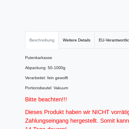
Beschreibung
Weitere Details
EU-Verantwortli
Putenkarkasse
Abpackung: 50-1000g
Verarbeitet: fein gewolft
Portionsbeutel: Vakuum
Bitte beachten!!!
Dieses Produkt haben wir NICHT vorräti
Zahlungseingang hergestellt. Somit kann d