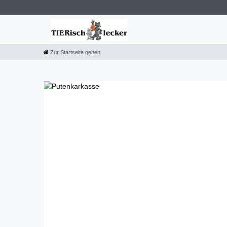
Zur Startseite gehen