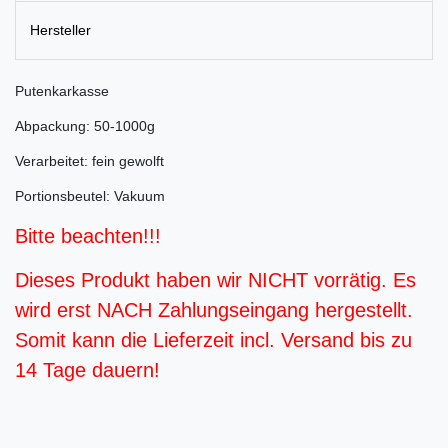
Hersteller
Putenkarkasse
Abpackung: 50-1000g
Verarbeitet: fein gewolft
Portionsbeutel: Vakuum
Bitte beachten!!!
Dieses Produkt haben wir NICHT vorrätig. Es
wird erst NACH Zahlungseingang hergestellt.
Somit kann die Lieferzeit incl. Versand bis zu
14 Tage dauern!