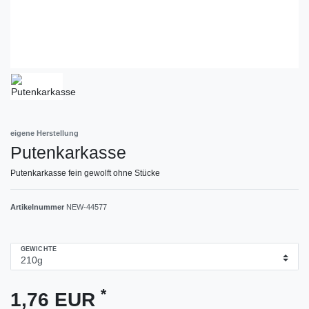
eigene Herstellung
Putenkarkasse
Putenkarkasse fein gewolft ohne Stücke
Artikelnummer
NEW-44577
GEWICHTE
*
1,76 EUR