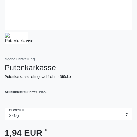
eigene Herstellung
Putenkarkasse
Putenkarkasse fein gewolft ohne Stücke
Artikelnummer
NEW-44580
GEWICHTE
*
1,94 EUR