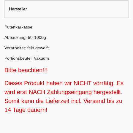
Hersteller
Putenkarkasse
Abpackung: 50-1000g
Verarbeitet: fein gewolft
Portionsbeutel: Vakuum
Bitte beachten!!!
Dieses Produkt haben wir NICHT vorrätig. Es
wird erst NACH Zahlungseingang hergestellt.
Somit kann die Lieferzeit incl. Versand bis zu
14 Tage dauern!