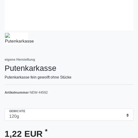
eigene Herstellung
Putenkarkasse
Putenkarkasse fein gewolft ohne Stücke
Artikelnummer
NEW-44592
GEWICHTE
*
1,22 EUR