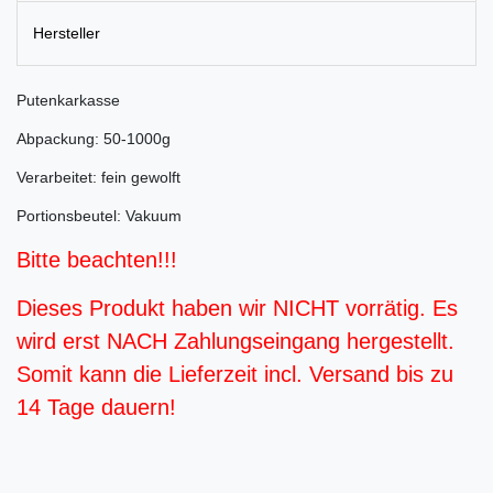
Hersteller
Putenkarkasse
Abpackung: 50-1000g
Verarbeitet: fein gewolft
Portionsbeutel: Vakuum
Bitte beachten!!!
Dieses Produkt haben wir NICHT vorrätig. Es
wird erst NACH Zahlungseingang hergestellt.
Somit kann die Lieferzeit incl. Versand bis zu
14 Tage dauern!