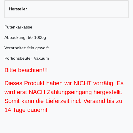
Hersteller
Putenkarkasse
Abpackung: 50-1000g
Verarbeitet: fein gewolft
Portionsbeutel: Vakuum
Bitte beachten!!!
Dieses Produkt haben wir NICHT vorrätig. Es
wird erst NACH Zahlungseingang hergestellt.
Somit kann die Lieferzeit incl. Versand bis zu
14 Tage dauern!