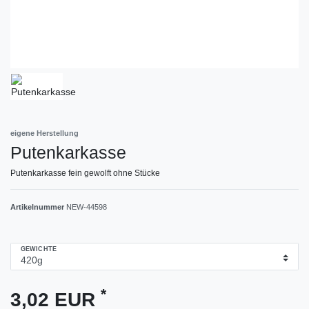
eigene Herstellung
Putenkarkasse
Putenkarkasse fein gewolft ohne Stücke
Artikelnummer
NEW-44598
GEWICHTE
*
3,02 EUR