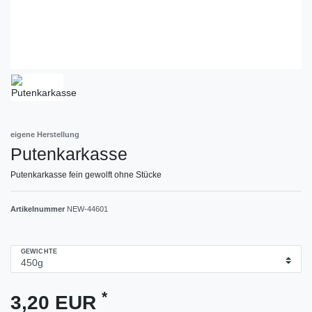
eigene Herstellung
Putenkarkasse
Putenkarkasse fein gewolft ohne Stücke
Artikelnummer
NEW-44601
GEWICHTE
*
3,20 EUR