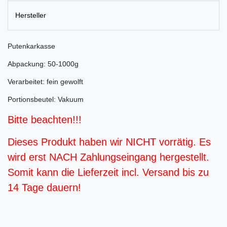
Hersteller
Putenkarkasse
Abpackung: 50-1000g
Verarbeitet: fein gewolft
Portionsbeutel: Vakuum
Bitte beachten!!!
Dieses Produkt haben wir NICHT vorrätig. Es
wird erst NACH Zahlungseingang hergestellt.
Somit kann die Lieferzeit incl. Versand bis zu
14 Tage dauern!