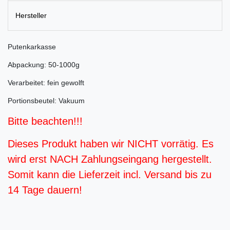
Hersteller
Putenkarkasse
Abpackung: 50-1000g
Verarbeitet: fein gewolft
Portionsbeutel: Vakuum
Bitte beachten!!!
Dieses Produkt haben wir NICHT vorrätig. Es
wird erst NACH Zahlungseingang hergestellt.
Somit kann die Lieferzeit incl. Versand bis zu
14 Tage dauern!