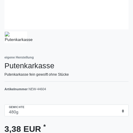
eigene Herstellung
Putenkarkasse
Putenkarkasse fein gewolft ohne Stücke
Artikelnummer
NEW-44604
GEWICHTE
*
3,38 EUR