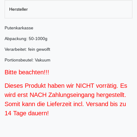
Hersteller
Putenkarkasse
Abpackung: 50-1000g
Verarbeitet: fein gewolft
Portionsbeutel: Vakuum
Bitte beachten!!!
Dieses Produkt haben wir NICHT vorrätig. Es
wird erst NACH Zahlungseingang hergestellt.
Somit kann die Lieferzeit incl. Versand bis zu
14 Tage dauern!