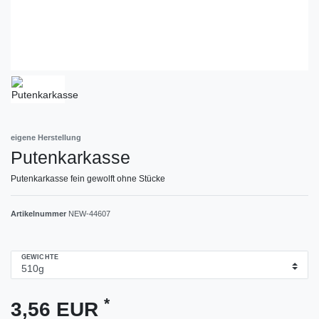
eigene Herstellung
Putenkarkasse
Putenkarkasse fein gewolft ohne Stücke
Artikelnummer
NEW-44607
GEWICHTE
*
3,56 EUR