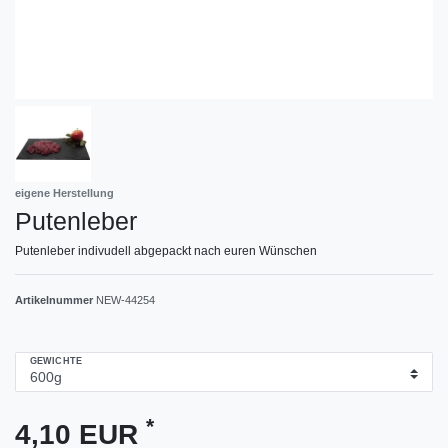
eigene Herstellung
Putenleber
Putenleber indivudell abgepackt nach euren Wünschen
Artikelnummer
NEW-44254
GEWICHTE
*
4,10 EUR