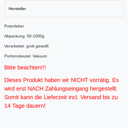
Hersteller
Putenleber
Abpackung: 50-1000g
Verarbeitet: grob gewolft
Portionsbeutel: Vakuum
Bitte beachten!!!
Dieses Produkt haben wir NICHT vorrätig. Es
wird erst NACH Zahlungseingang hergestellt.
Somit kann die Lieferzeit incl. Versand bis zu
14 Tage dauern!