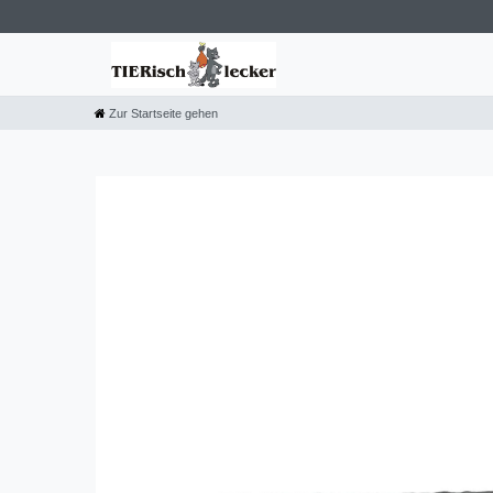
Zur Startseite gehen