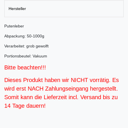
Hersteller
Putenleber
Abpackung: 50-1000g
Verarbeitet: grob gewolft
Portionsbeutel: Vakuum
Bitte beachten!!!
Dieses Produkt haben wir NICHT vorrätig. Es
wird erst NACH Zahlungseingang hergestellt.
Somit kann die Lieferzeit incl. Versand bis zu
14 Tage dauern!