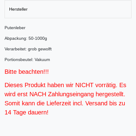
Hersteller
Putenleber
Abpackung: 50-1000g
Verarbeitet: grob gewolft
Portionsbeutel: Vakuum
Bitte beachten!!!
Dieses Produkt haben wir NICHT vorrätig. Es
wird erst NACH Zahlungseingang hergestellt.
Somit kann die Lieferzeit incl. Versand bis zu
14 Tage dauern!