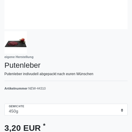
eigene Herstellung
Putenleber
Putenleber indivudell abgepackt nach euren Wünschen
Artikelnummer
NEW-44310
GEWICHTE
*
3,20 EUR