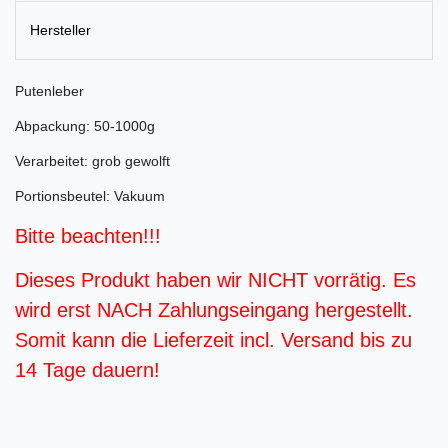
Hersteller
Putenleber
Abpackung: 50-1000g
Verarbeitet: grob gewolft
Portionsbeutel: Vakuum
Bitte beachten!!!
Dieses Produkt haben wir NICHT vorrätig. Es
wird erst NACH Zahlungseingang hergestellt.
Somit kann die Lieferzeit incl. Versand bis zu
14 Tage dauern!