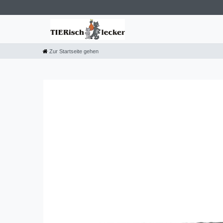
Zur Startseite gehen