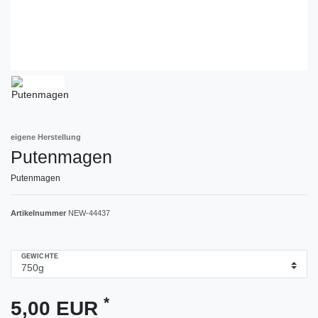
eigene Herstellung
Putenmagen
Putenmagen
Artikelnummer
NEW-44437
GEWICHTE
*
5,00 EUR