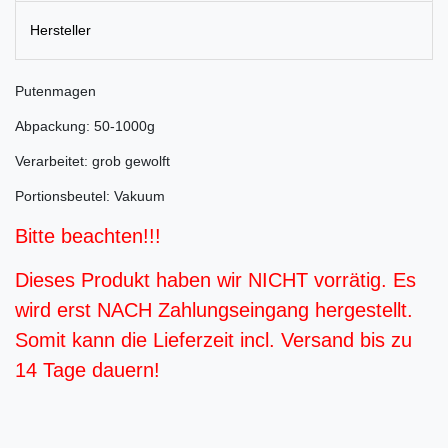
Hersteller
Putenmagen
Abpackung: 50-1000g
Verarbeitet: grob gewolft
Portionsbeutel: Vakuum
Bitte beachten!!!
Dieses Produkt haben wir NICHT vorrätig. Es
wird erst NACH Zahlungseingang hergestellt.
Somit kann die Lieferzeit incl. Versand bis zu
14 Tage dauern!