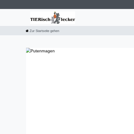
Zur Startseite gehen