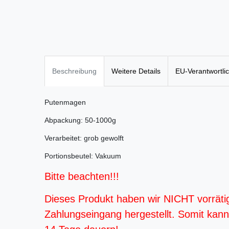
Beschreibung
Weitere Details
EU-Verantwortli
Putenmagen
Abpackung: 50-1000g
Verarbeitet: grob gewolft
Portionsbeutel: Vakuum
Bitte beachten!!!
Dieses Produkt haben wir NICHT vorräti
Zahlungseingang hergestellt. Somit kann d