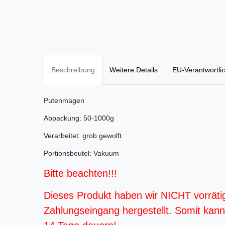
Beschreibung
Weitere Details
EU-Verantwortli
Putenmagen
Abpackung: 50-1000g
Verarbeitet: grob gewolft
Portionsbeutel: Vakuum
Bitte beachten!!!
Dieses Produkt haben wir NICHT vorräti
Zahlungseingang hergestellt. Somit kann d