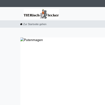
Zur Startseite gehen