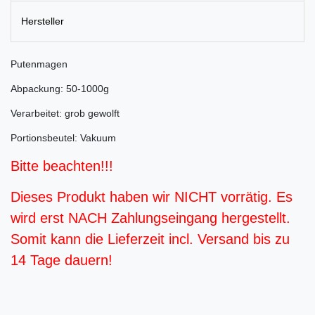
Hersteller
Putenmagen
Abpackung: 50-1000g
Verarbeitet: grob gewolft
Portionsbeutel: Vakuum
Bitte beachten!!!
Dieses Produkt haben wir NICHT vorrätig. Es
wird erst NACH Zahlungseingang hergestellt.
Somit kann die Lieferzeit incl. Versand bis zu
14 Tage dauern!