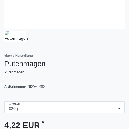
eigene Herstellung
Putenmagen
Putenmagen
Artikelnummer
NEW-44450
GEWICHTE
*
4,22 EUR