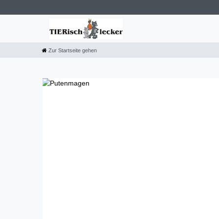
Zur Startseite gehen