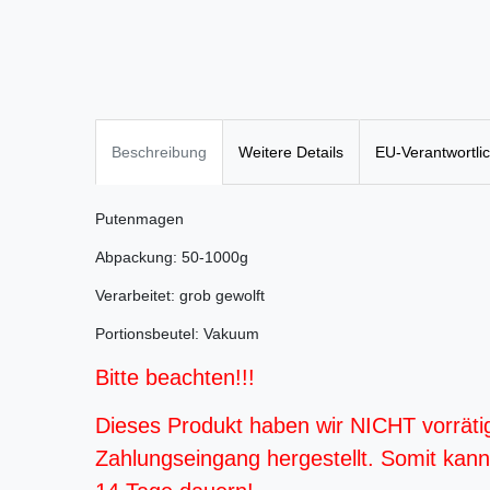
Beschreibung
Weitere Details
EU-Verantwortli
Putenmagen
Abpackung: 50-1000g
Verarbeitet: grob gewolft
Portionsbeutel: Vakuum
Bitte beachten!!!
Dieses Produkt haben wir NICHT vorräti
Zahlungseingang hergestellt. Somit kann d